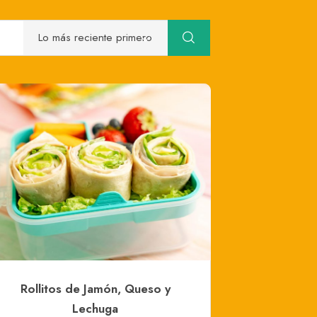
Rollitos de Jamón, Queso y
Lechuga