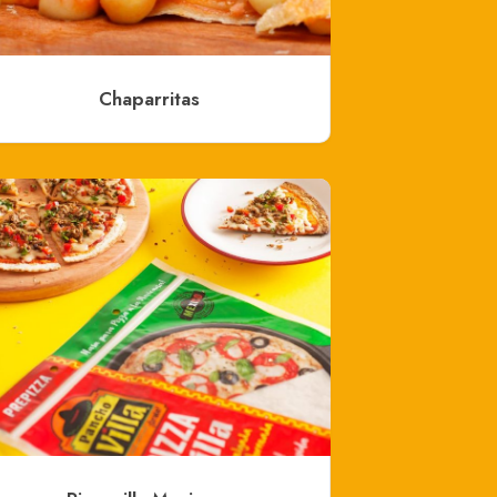
Chaparritas