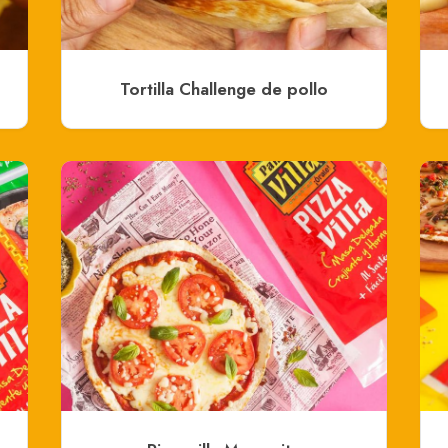
Tortilla Challenge de pollo