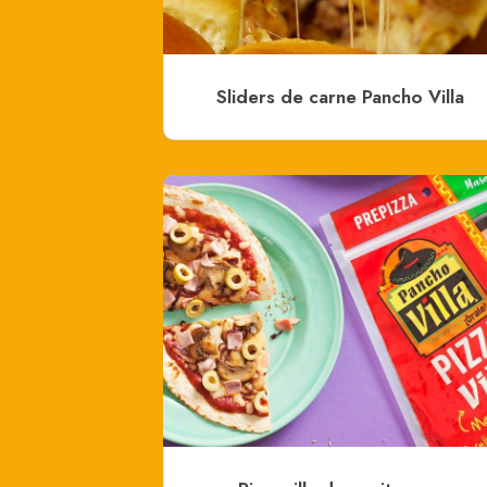
Sliders de carne Pancho Villa