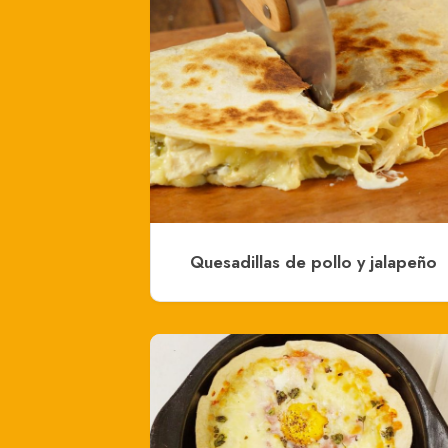
Quesadillas de pollo y jalapeño