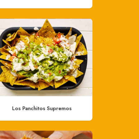
Los Panchitos Supremos