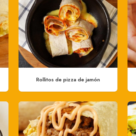
Rollitos de pizza de jamón