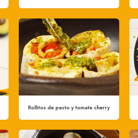
Rollitos de pesto y tomate cherry