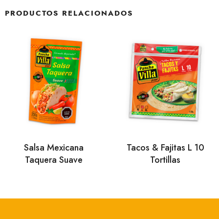
PRODUCTOS RELACIONADOS
Salsa Mexicana
Tacos & Fajitas L 10
Taquera Suave
Tortillas