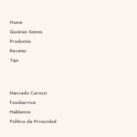
Home
Quiénes Somos
Productos
Recetas
Tips
Mercado Carozzi
Foodservice
Hablemos
Política de Privacidad