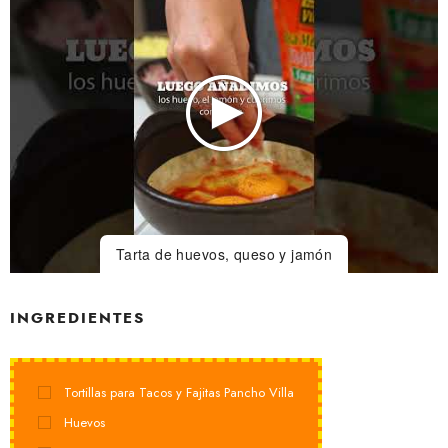
Tarta de huevos, queso y jamón
INGREDIENTES
Tortillas para Tacos y Fajitas Pancho Villa
Huevos