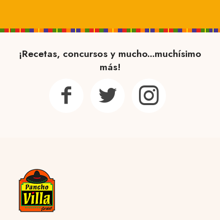
¡Recetas, concursos y mucho...muchísimo
más!