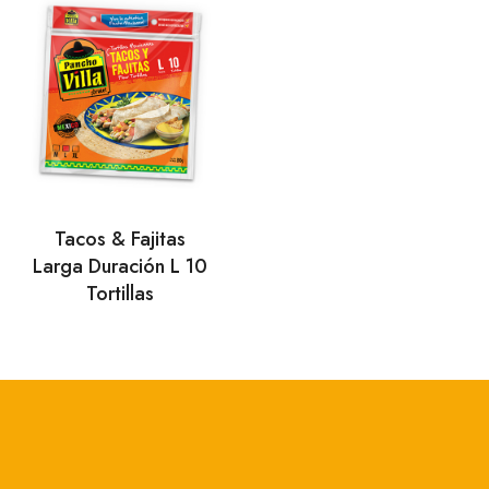
Tacos & Fajitas
Larga Duración L 10
Tortillas