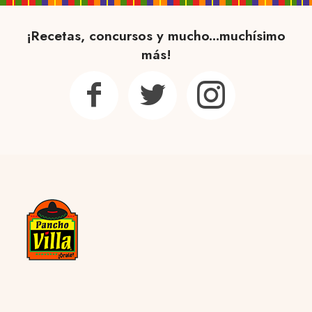
¡Recetas, concursos y mucho...muchísimo
más!