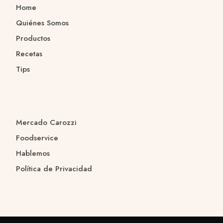
Home
Quiénes Somos
Productos
Recetas
Tips
Mercado Carozzi
Foodservice
Hablemos
Política de Privacidad