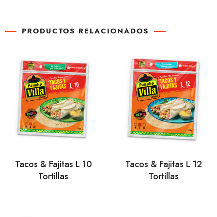
PRODUCTOS RELACIONADOS
Tacos & Fajitas L 10
Tacos & Fajitas L 12
Tortillas
Tortillas