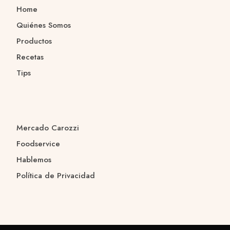
Home
Quiénes Somos
Productos
Recetas
Tips
Mercado Carozzi
Foodservice
Hablemos
Política de Privacidad