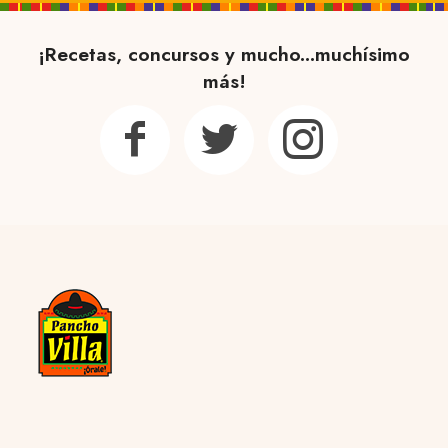
¡Recetas, concursos y mucho...muchísimo
más!