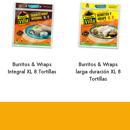
Burritos & Wraps
Burritos & Wraps
Integral XL 8 Tortillas
larga duración XL 8
Tortillas