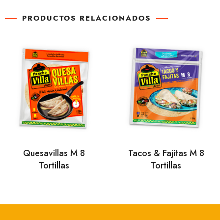
PRODUCTOS RELACIONADOS
Quesavillas M 8
Tacos & Fajitas M 8
Tortillas
Tortillas