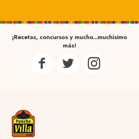
¡Recetas, concursos y mucho...muchísimo
más!