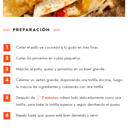
PREPARACIÓN
1
Cortar el pollo ya cocinado a tu gusto en tiras finas.
2
Cortar los pimientos en cubos pequeños.
3
Mezclar el pollo, queso y pimientos en un bowl grande.
4
Calentar un sartén grande, disponiendo una tortilla encima, luego
la mezcla de ingredientes y cubriendo con otra tortilla.
5
Después de
2 minutos
voltear todo delicadamente como una
tortilla, para tostar la tortilla superior y seguir derritiendo el queso.
6
Repetir hasta que queso esté bien derretido y servir.