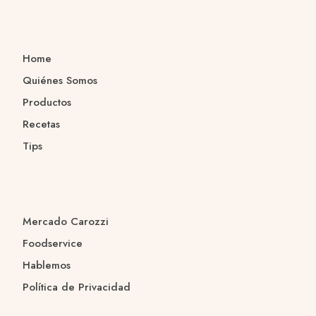
Home
Quiénes Somos
Productos
Recetas
Tips
Mercado Carozzi
Foodservice
Hablemos
Política de Privacidad