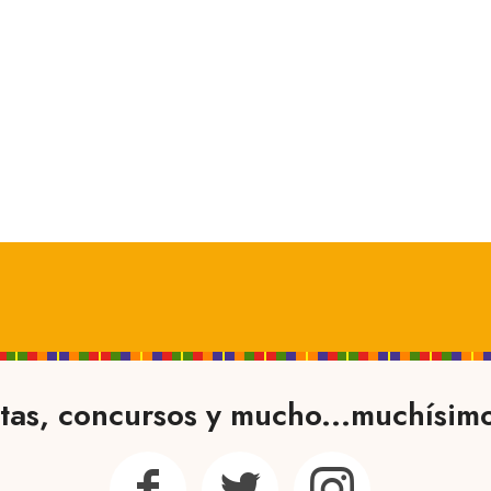
tas, concursos y mucho...muchísim