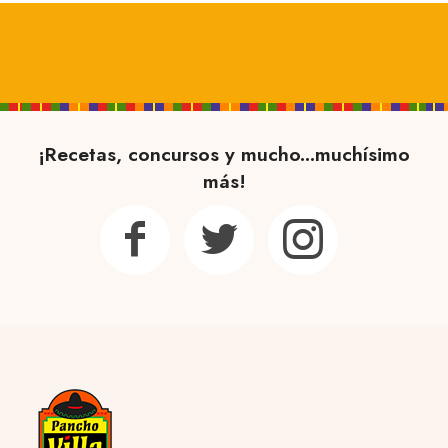
¡Recetas, concursos y mucho...muchísimo
más!