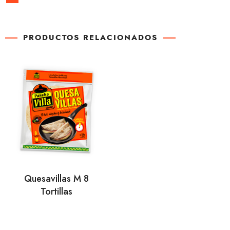
PRODUCTOS RELACIONADOS
Quesavillas M 8
Tortillas