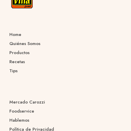
Home
Quiénes Somos
Productos
Recetas
Tips
Mercado Carozzi
Foodservice
Hablemos
Política de Privacidad