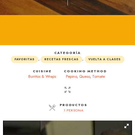
CATEGORÍA
,
,
FAVORITAS
RECETAS FRESCAS
VUELTA A CLASES
CUISINE
COOKING METHOD
Burritos & Wraps
Pepino
,
Queso
,
Tomate
PRODUCTOS
1 PERSONA
RACIONES