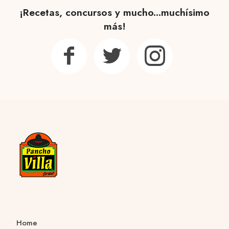
¡Recetas, concursos y mucho...muchísimo
más!
Home