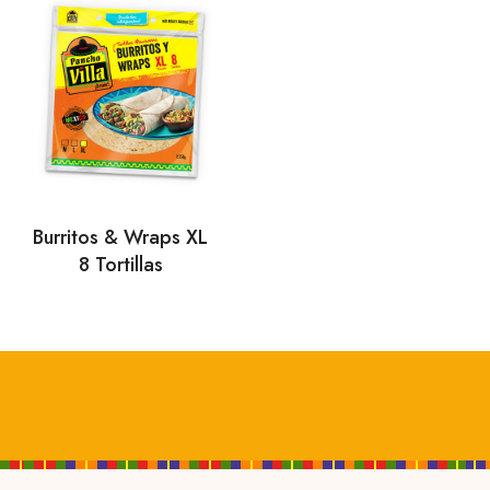
Burritos & Wraps XL
8 Tortillas