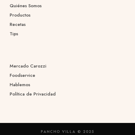
Quiénes Somos
Productos
Recetas
Tips
Mercado Carozzi
Foodservice
Hablemos
Política de Privacidad
PANCHO VILLA © 2025