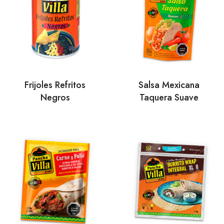
Frijoles Refritos
Salsa Mexicana
Negros
Taquera Suave