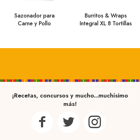
Sazonador para
Burritos & Wraps
Carne y Pollo
Integral XL 8 Tortillas
¡Recetas, concursos y mucho...muchísimo
más!