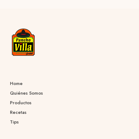
Home
Quiénes Somos
Productos
Recetas
Tips