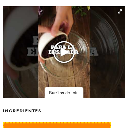
RACIONES
Burritos de tofu
INGREDIENTES