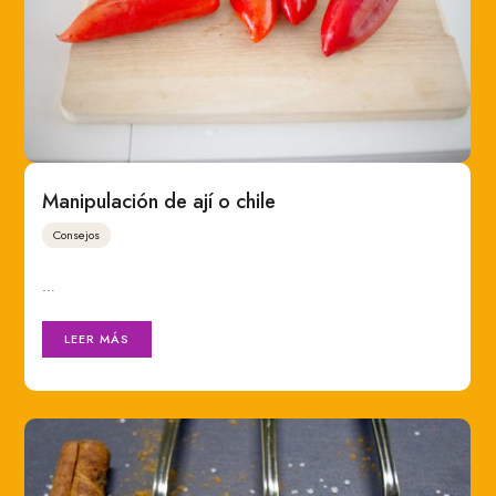
Manipulación de ají o chile
Consejos
…
LEER MÁS