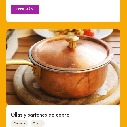
LEER MÁS
Ollas y sartenes de cobre
Consejos
Trucos