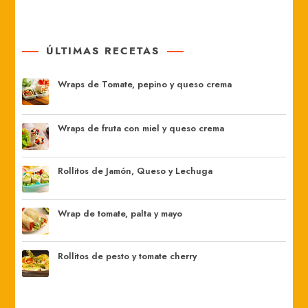
ÚLTIMAS RECETAS
Wraps de Tomate, pepino y queso crema
Wraps de fruta con miel y queso crema
Rollitos de Jamón, Queso y Lechuga
Wrap de tomate, palta y mayo
Rollitos de pesto y tomate cherry