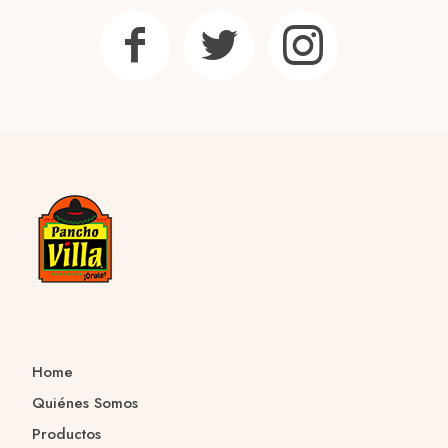
Home
Quiénes Somos
Productos