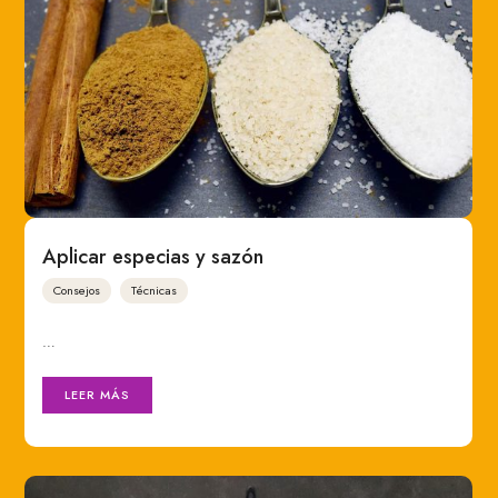
Aplicar especias y sazón
Consejos
Técnicas
…
LEER MÁS