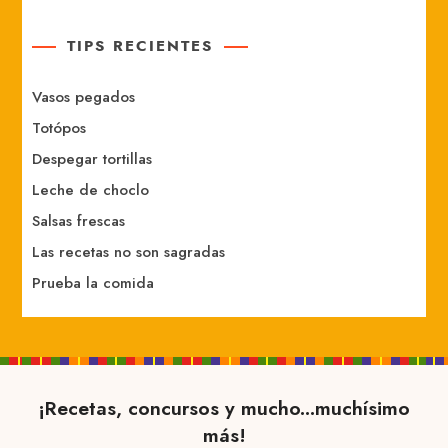
TIPS RECIENTES
Vasos pegados
Totópos
Despegar tortillas
Leche de choclo
Salsas frescas
Las recetas no son sagradas
Prueba la comida
¡Recetas, concursos y mucho...muchísimo
más!