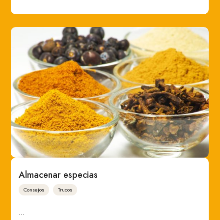
Almacenar especias
Consejos
Trucos
…