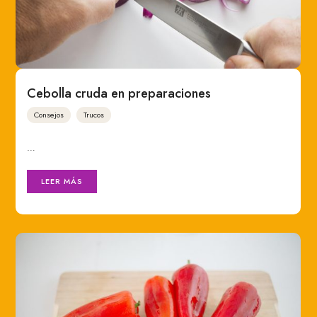
Cebolla cruda en preparaciones
Consejos
Trucos
…
LEER MÁS