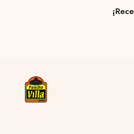
¡Rece