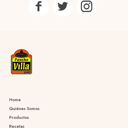
Home
Quiénes Somos
Productos
Recetas