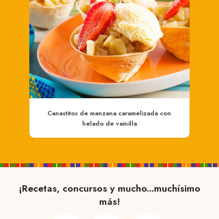
Canastitos de manzana caramelizada con
helado de vainilla
¡Recetas, concursos y mucho...muchísimo
más!