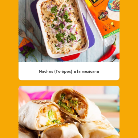
Nachos (Totópos) a la mexicana