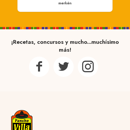
merkén
¡Recetas, concursos y mucho...muchísimo
más!