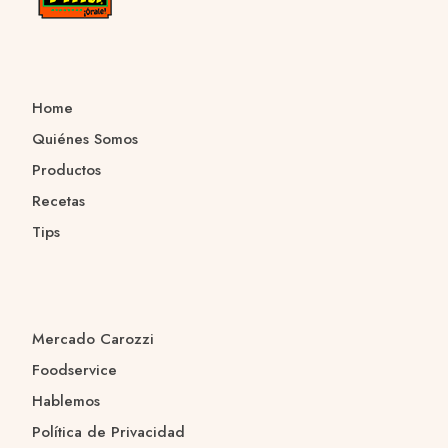
Home
Quiénes Somos
Productos
Recetas
Tips
Mercado Carozzi
Foodservice
Hablemos
Política de Privacidad